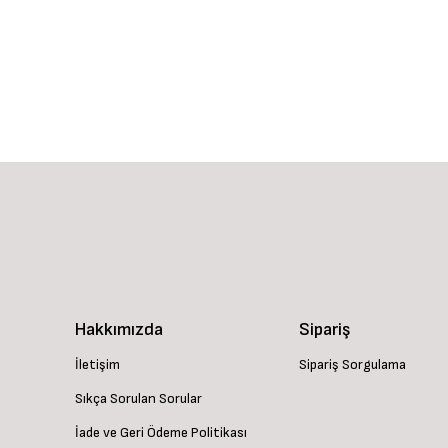
Hakkımızda
Sipariş
İletişim
Sipariş Sorgulama
Sıkça Sorulan Sorular
İade ve Geri Ödeme Politikası